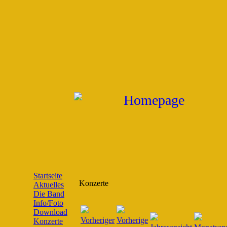
Startseite
Konzerte
Aktuelles
Die Band
Info/Foto
Download
Konzerte