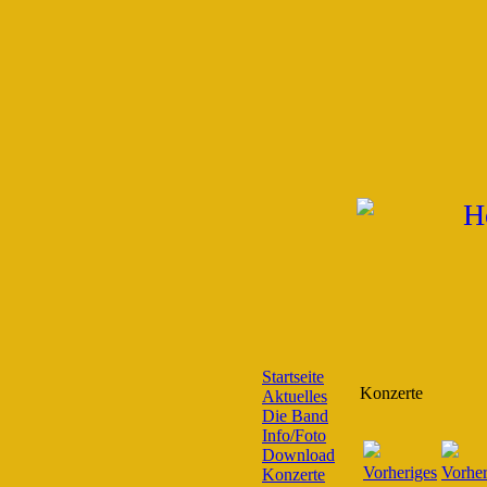
Startseite
Konzerte
Aktuelles
Die Band
Info/Foto
Download
Konzerte