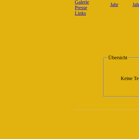
Galerie
Presse
Links
Übersicht
Keine Te