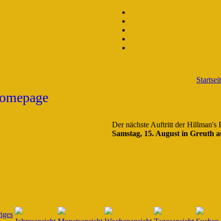
Startsei
Der nächste Auftritt der Hillman's
Samstag, 15. August in Greuth a