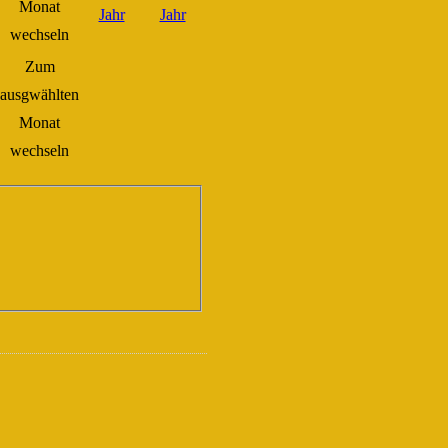
Zum
ausgwählten
Monat
wechseln