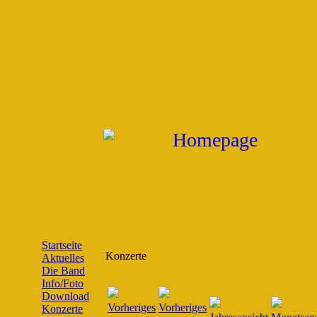
Startseite
Konzerte
Aktuelles
Die Band
Info/Foto
Download
Konzerte