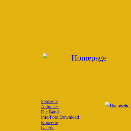
Startseite
Aktuelles
Die Band
Info/Foto Download
Konzerte
Galerie