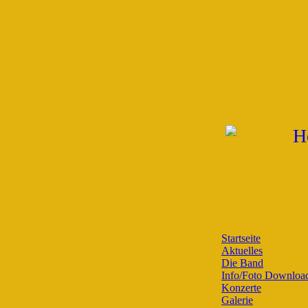
Startseite
Aktuelles
Die Band
Info/Foto Downloa
Konzerte
Galerie