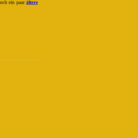
noch ein paar
ältere