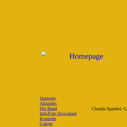
Startseite
Aktuelles
Die Band
Claudia Spanhel, 
Info/Foto Download
Konzerte
Galerie