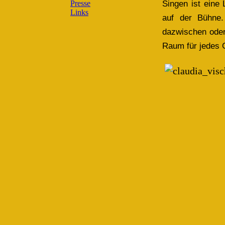
Presse
Singen ist eine
Links
auf der Bühne.
dazwischen oder
Raum für jedes G