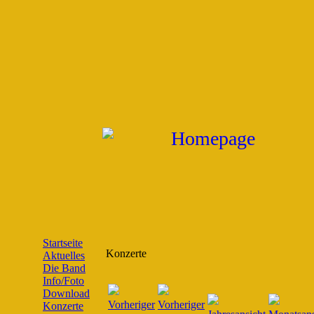
Startseite
Konzerte
Aktuelles
Die Band
Info/Foto
Download
Konzerte