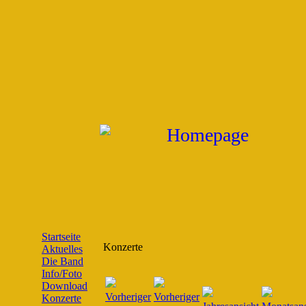
Startseite
Konzerte
Aktuelles
Die Band
Info/Foto
Download
Konzerte