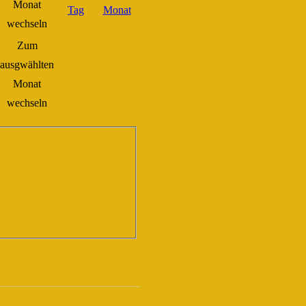
Zum
ausgwählten
Monat
wechseln