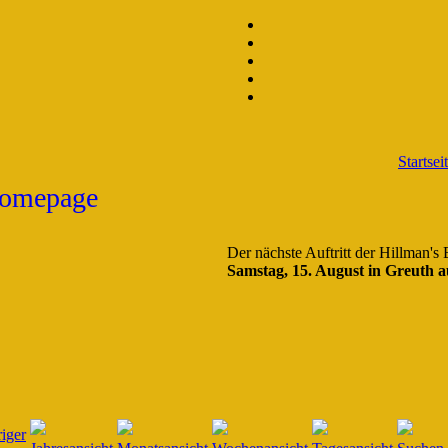
Startsei
Der nächste Auftritt der Hillman's
Samstag, 15. August in Greuth a