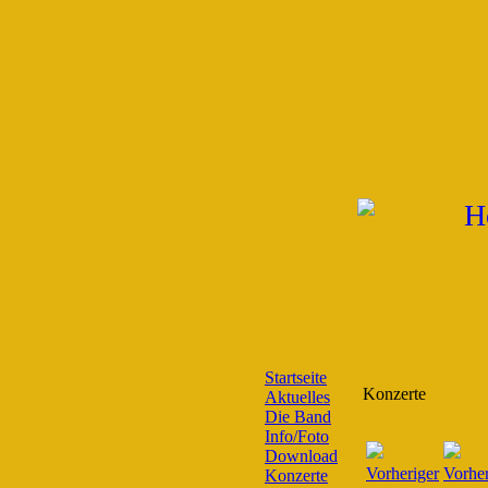
Startseite
Konzerte
Aktuelles
Die Band
Info/Foto
Download
Konzerte