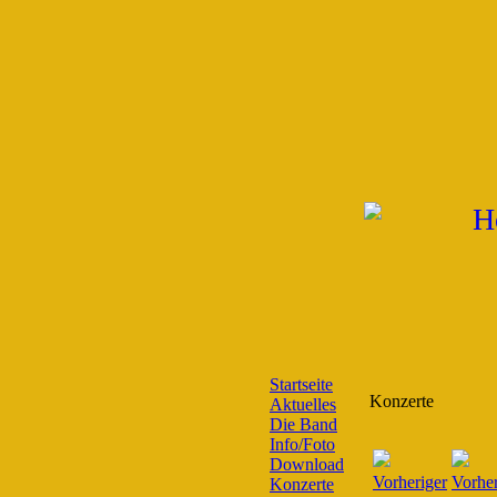
Startseite
Konzerte
Aktuelles
Die Band
Info/Foto
Download
Konzerte