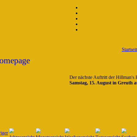
Startsei
Der nächste Auftritt der Hillman's
Samstag, 15. August in Greuth a