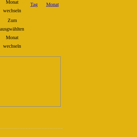
Zum
ausgwählten
Monat
wechseln