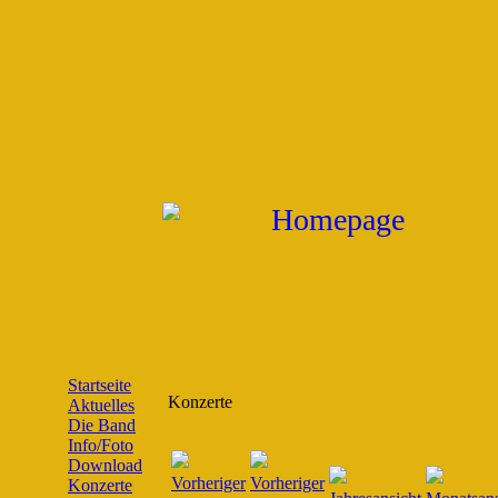
Startseite
Konzerte
Aktuelles
Die Band
Info/Foto
Download
Konzerte