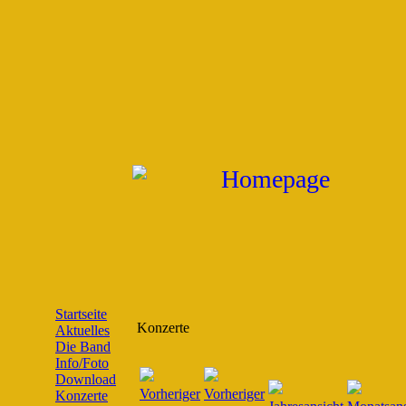
Startseite
Konzerte
Aktuelles
Die Band
Info/Foto
Download
Konzerte