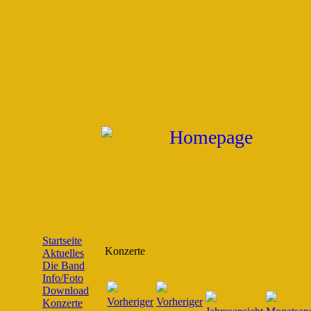
Startseite
Konzerte
Aktuelles
Die Band
Info/Foto
Download
Konzerte