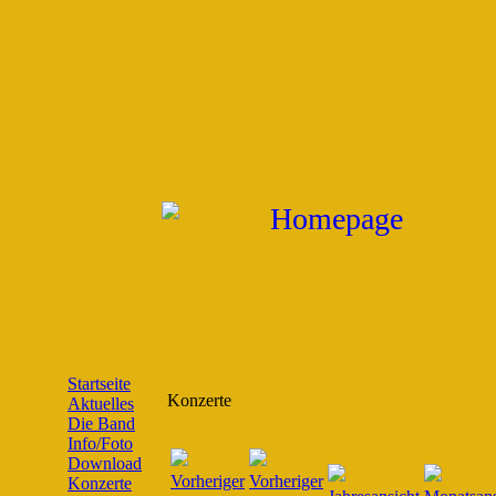
Startseite
Konzerte
Aktuelles
Die Band
Info/Foto
Download
Konzerte