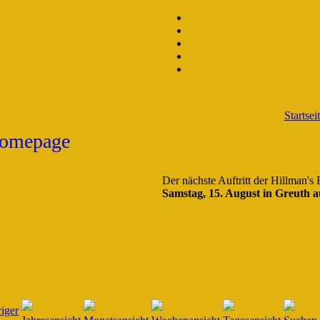
Startsei
Der nächste Auftritt der Hillman's
Samstag, 15. August in Greuth a