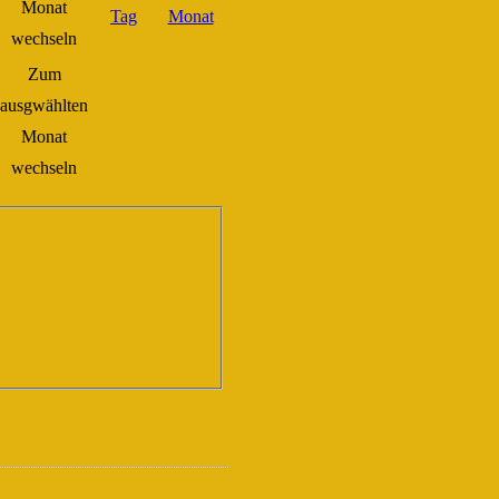
Zum
ausgwählten
Monat
wechseln