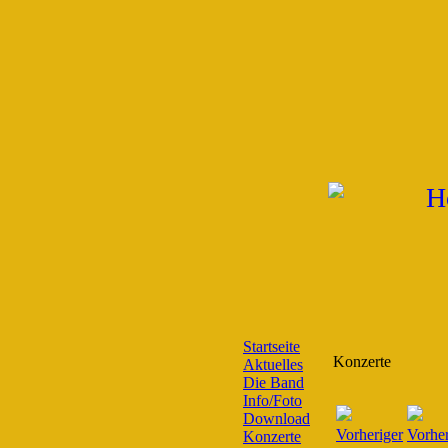
Startseite
Konzerte
Aktuelles
Die Band
Info/Foto
Download
Konzerte