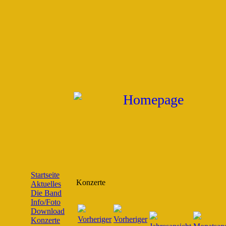
Startseite
Konzerte
Aktuelles
Die Band
Info/Foto
Download
Konzerte