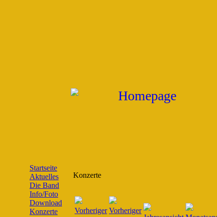
Startseite
Konzerte
Aktuelles
Die Band
Info/Foto
Download
Konzerte