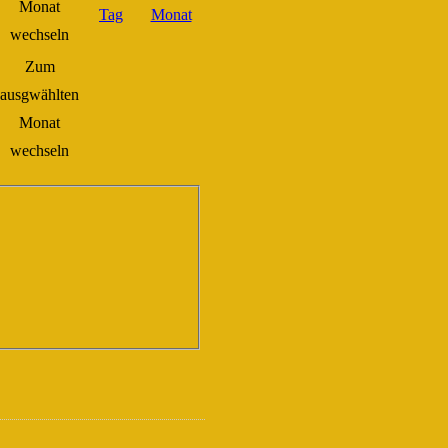
Zum
ausgwählten
Monat
wechseln