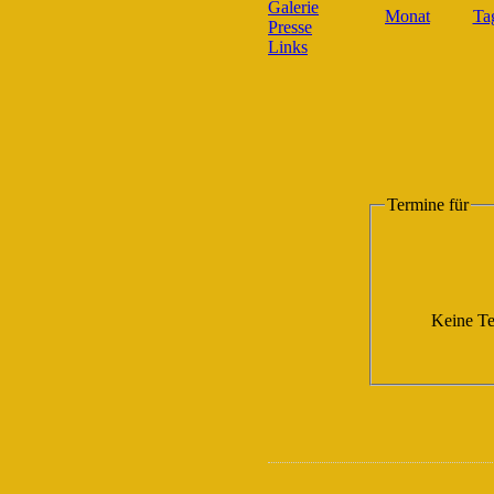
Galerie
Presse
Links
Termine für
Keine Te