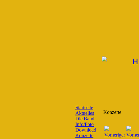
Startseite
Konzerte
Aktuelles
Die Band
Info/Foto
Download
Konzerte