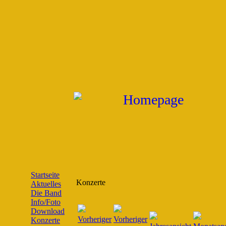
Startseite
Konzerte
Aktuelles
Die Band
Info/Foto
Download
Konzerte