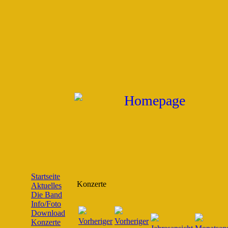
Startseite
Konzerte
Aktuelles
Die Band
Info/Foto
Download
Konzerte