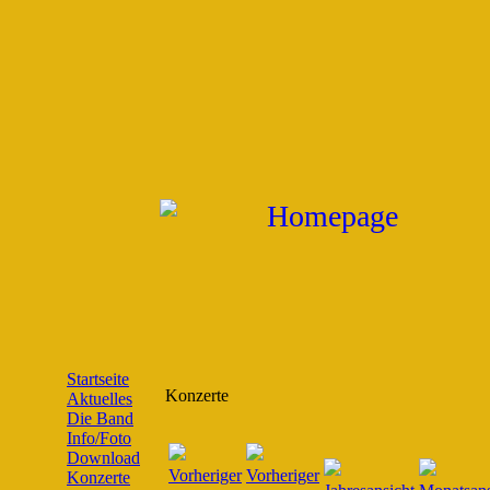
Startseite
Konzerte
Aktuelles
Die Band
Info/Foto
Download
Konzerte