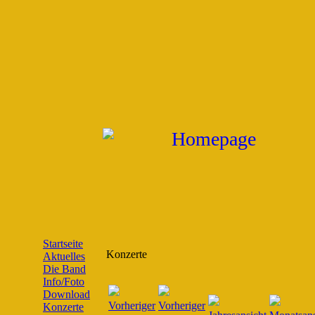
Startseite
Konzerte
Aktuelles
Die Band
Info/Foto
Download
Konzerte