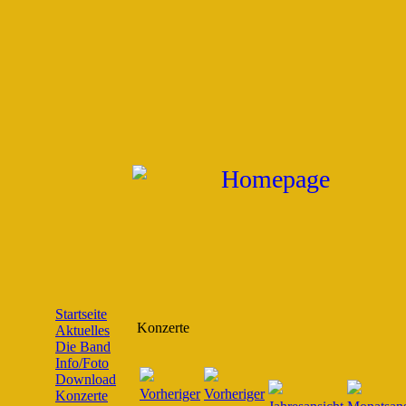
Startseite
Konzerte
Aktuelles
Die Band
Info/Foto
Download
Konzerte