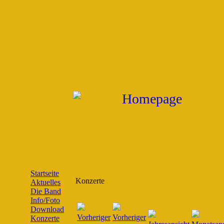
Startseite
Konzerte
Aktuelles
Die Band
Info/Foto
Download
Konzerte