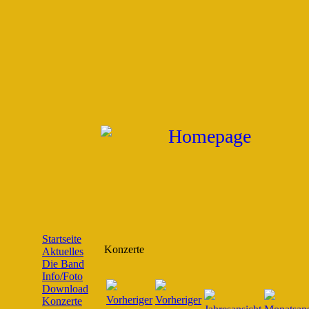
Startseite
Konzerte
Aktuelles
Die Band
Info/Foto
Download
Konzerte