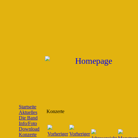
Startseite
Konzerte
Aktuelles
Die Band
Info/Foto
Download
Konzerte