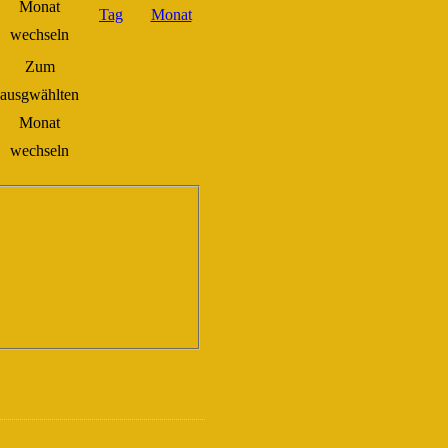
Zum
ausgwählten
Monat
wechseln