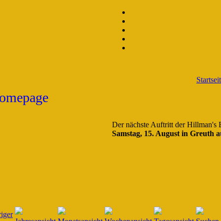
Startsei
Der nächste Auftritt der Hillman's
Samstag, 15. August in Greuth a