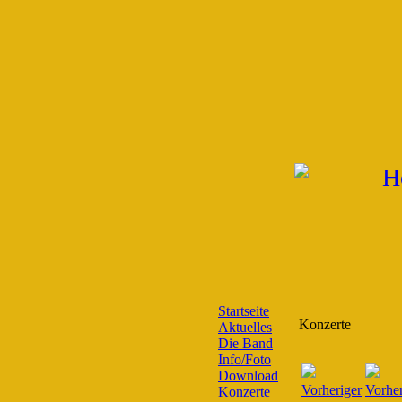
Startseite
Konzerte
Aktuelles
Die Band
Info/Foto
Download
Konzerte