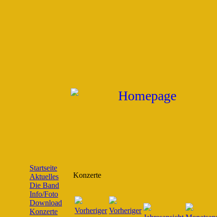
Startseite
Konzerte
Aktuelles
Die Band
Info/Foto
Download
Konzerte