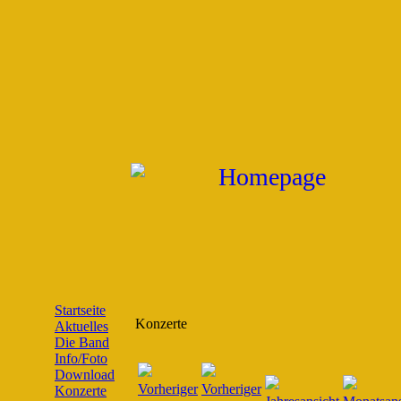
Startseite
Konzerte
Aktuelles
Die Band
Info/Foto
Download
Konzerte