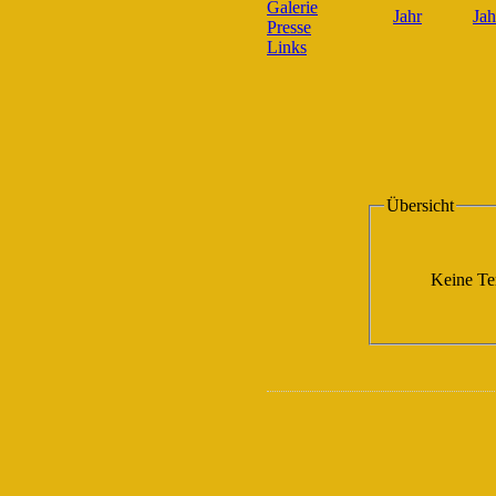
Galerie
Presse
Links
Übersicht
Keine Te