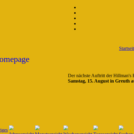
Startsei
Der nächste Auftritt der Hillman's
Samstag, 15. August in Greuth a