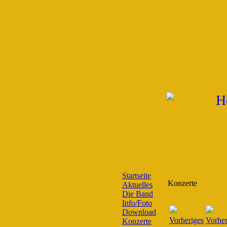
Startseite
Konzerte
Aktuelles
Die Band
Info/Foto
Download
Konzerte