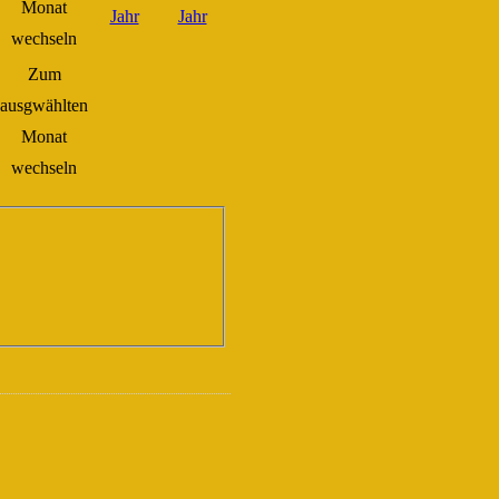
Zum
ausgwählten
Monat
wechseln